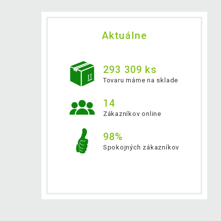
Aktuálne
293 309 ks
Tovaru máme na sklade
14
Zákazníkov online
98%
Spokojných zákazníkov