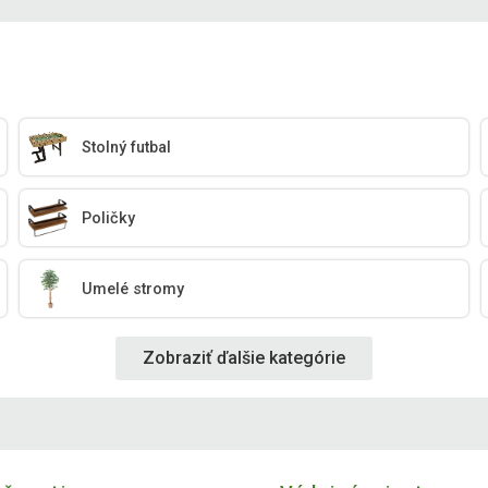
Stolný futbal
Poličky
Umelé stromy
Zobraziť ďalšie kategórie