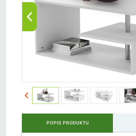
POPIS PRODUKTU