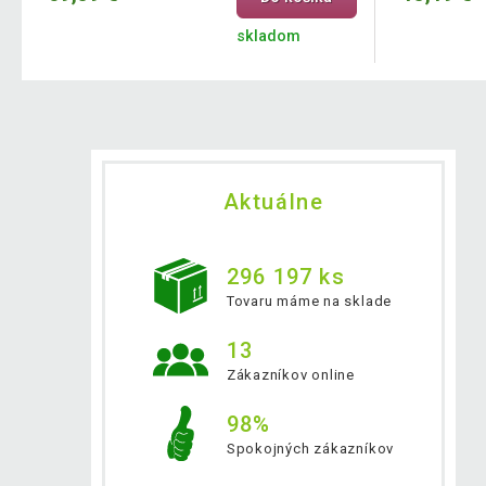
skladom
Aktuálne
296 197 ks
Tovaru máme na sklade
13
Zákazníkov online
98%
Spokojných zákazníkov