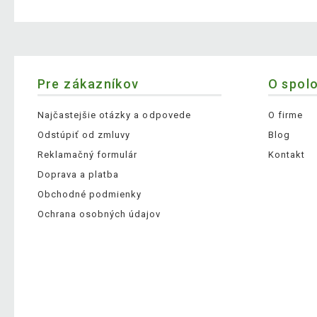
Pre zákazníkov
O spol
Najčastejšie otázky a odpovede
O firme
Odstúpiť od zmluvy
Blog
Reklamačný formulár
Kontakt
Doprava a platba
Obchodné podmienky
Ochrana osobných údajov