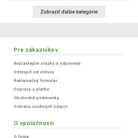
Zobraziť ďalšie kategórie
Pre zákazníkov
Najčastejšie otázky a odpovede
Odstúpiť od zmluvy
Reklamačný formulár
Doprava a platba
Obchodné podmienky
Ochrana osobných údajov
O spoločnosti
O firme