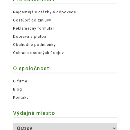
Najčastejšie otázky a odpovede
Odstúpiť od zmluvy
Reklamačný formulár
Doprava a platba
Obchodné podmienky
Ochrana osobných údajov
O spoločnosti
O firme
Blog
Kontakt
Výdajné miesto