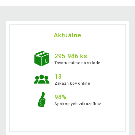
Aktuálne
295 986 ks
Tovaru máme na sklade
13
Zákazníkov online
98%
Spokojných zákazníkov