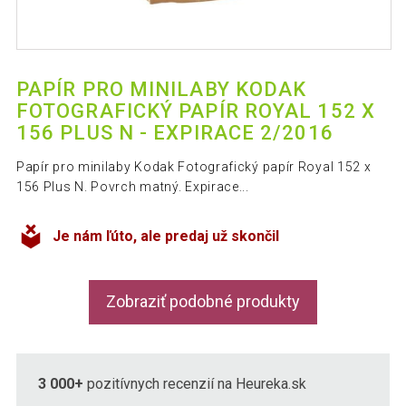
PAPÍR PRO MINILABY KODAK
FOTOGRAFICKÝ PAPÍR ROYAL 152 X
156 PLUS N - EXPIRACE 2/2016
Papír pro minilaby Kodak Fotografický papír Royal 152 x
156 Plus N. Povrch matný. Expirace...
Je nám ľúto, ale predaj už skončil
Zobraziť podobné produkty
3 000+
pozitívnych recenzií na Heureka.sk