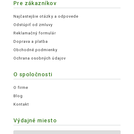
Pre zákazníkov
Najčastejšie otázky a odpovede
Odstúpiť od zmluvy
Reklamačný formulár
Doprava a platba
Obchodné podmienky
Ochrana osobných údajov
O spoločnosti
O firme
Blog
Kontakt
Výdajné miesto