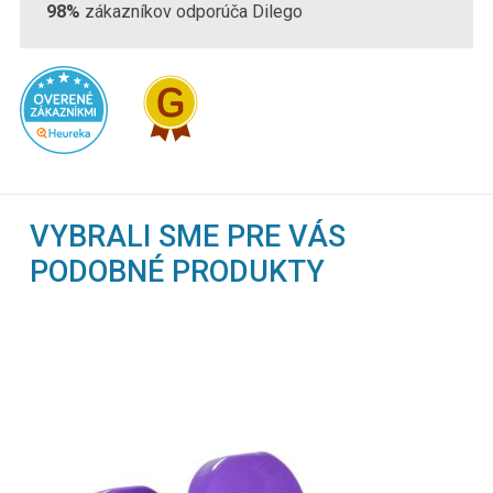
98%
zákazníkov odporúča Dilego
VYBRALI SME PRE VÁS
PODOBNÉ PRODUKTY