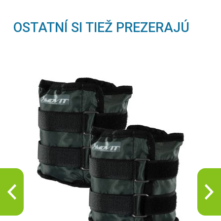
OSTATNÍ SI TIEŽ PREZERAJÚ