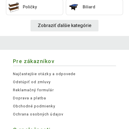
Poličky
Biliard
Zobraziť ďalšie kategórie
Pre zákazníkov
Najčastejšie otázky a odpovede
Odstúpiť od zmluvy
Reklamačný formulár
Doprava a platba
Obchodné podmienky
Ochrana osobných údajov