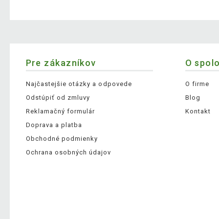
Pre zákazníkov
O spol
Najčastejšie otázky a odpovede
O firme
Odstúpiť od zmluvy
Blog
Reklamačný formulár
Kontakt
Doprava a platba
Obchodné podmienky
Ochrana osobných údajov