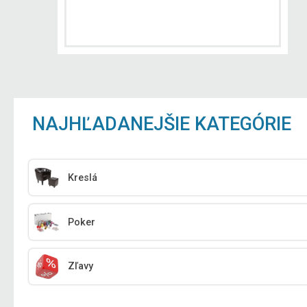
NAJHĽADANEJŠIE KATEGÓRIE
Kreslá
Poker
Zľavy