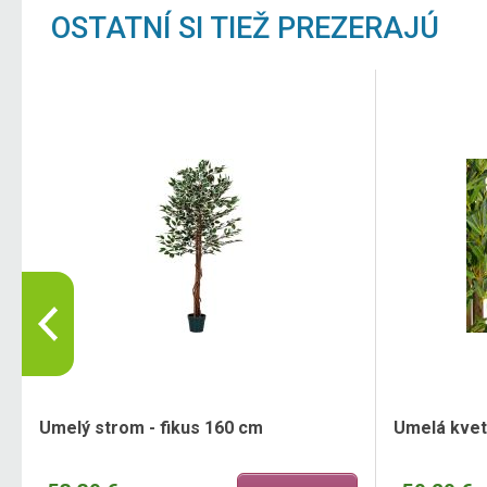
OSTATNÍ SI TIEŽ PREZERAJÚ
Umelý strom - fikus 160 cm
Umelá kvet