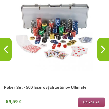
Poker Set - 500 laserových žetónov Ultimate
59,59 €
Do košíka