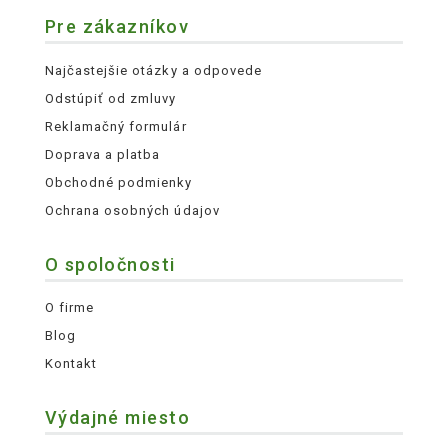
Pre zákazníkov
Najčastejšie otázky a odpovede
Odstúpiť od zmluvy
Reklamačný formulár
Doprava a platba
Obchodné podmienky
Ochrana osobných údajov
O spoločnosti
O firme
Blog
Kontakt
Výdajné miesto