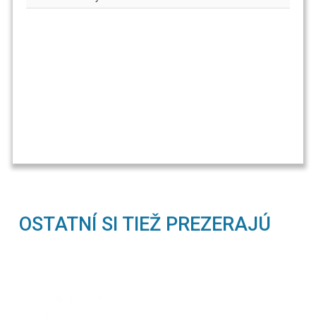
OSTATNÍ SI TIEŽ PREZERAJÚ