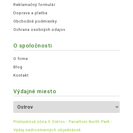
Reklamačný formulár
Doprava a platba
Obchodné podmienky
Ochrana osobných údajov
O spoločnosti
O firme
Blog
Kontakt
Výdajné miesto
Průmyslová zóna II Ostrov - Panattoni North Park -
Výdaj nadrozmerných objednávok