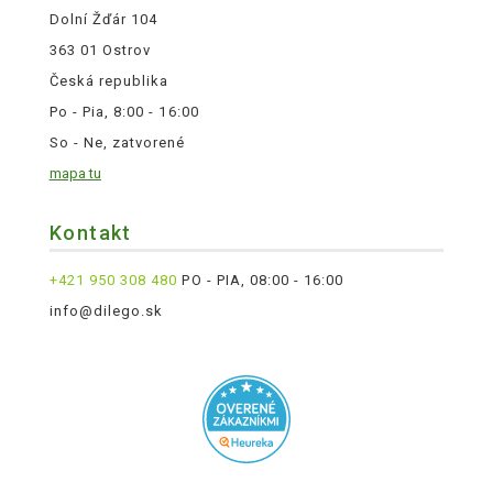
Dolní Žďár 104
363 01 Ostrov
Česká republika
Po - Pia, 8:00 - 16:00
So - Ne, zatvorené
mapa tu
Kontakt
+421 950 308 480
PO - PIA, 08:00 - 16:00
info@dilego.sk