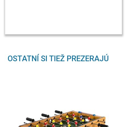
OSTATNÍ SI TIEŽ PREZERAJÚ