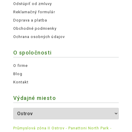
Odstúpiť od zmluvy
Reklamačný formulár
Doprava a platba
Obchodné podmienky
Ochrana osobných údajov
O spoločnosti
O firme
Blog
Kontakt
Výdajné miesto
Průmyslová zóna II Ostrov - Panattoni North Park -