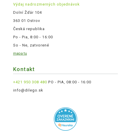
Výdaj nadrozmerných objednávok
Dolní Žďár 104
363 01 Ostrov
Česká republika
Po - Pia, 8:00 - 16:00
So - Ne, zatvorené
mapa tu
Kontakt
+421 950 308 480
PO - PIA, 08:00 - 16:00
info@dilego.sk