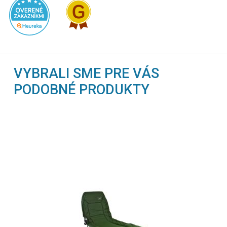
VYBRALI SME PRE VÁS
PODOBNÉ PRODUKTY