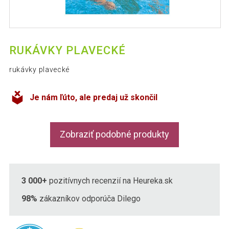
RUKÁVKY PLAVECKÉ
rukávky plavecké
Je nám ľúto, ale predaj už skončil
Zobraziť podobné produkty
3 000+
pozitívnych recenzií na Heureka.sk
98%
zákazníkov odporúča Dilego