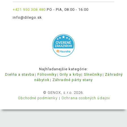
+421 950 308 480
PO - PIA, 08:00 - 16:00
info@dilego.sk
Najhľadanejšie kategórie:
Dielňa a stavba
Fóliovníky
Grily a krby
Slnečníky
Záhradný
nábytok
Záhradné párty stany
© GENOX, s.r.o. 2026.
Obchodné podmienky
Ochrana osobných údajov