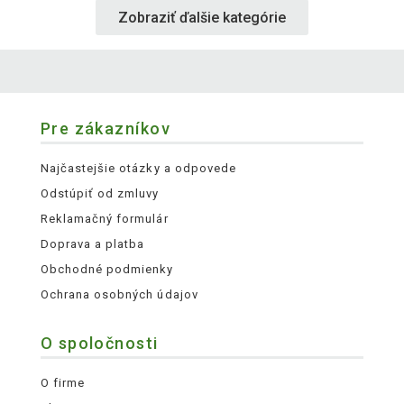
Zobraziť ďalšie kategórie
Pre zákazníkov
Najčastejšie otázky a odpovede
Odstúpiť od zmluvy
Reklamačný formulár
Doprava a platba
Obchodné podmienky
Ochrana osobných údajov
O spoločnosti
O firme