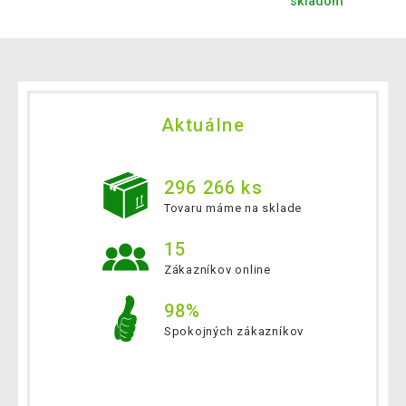
skladom
Aktuálne
296 266 ks
Tovaru máme na sklade
15
Zákazníkov online
98%
Spokojných zákazníkov