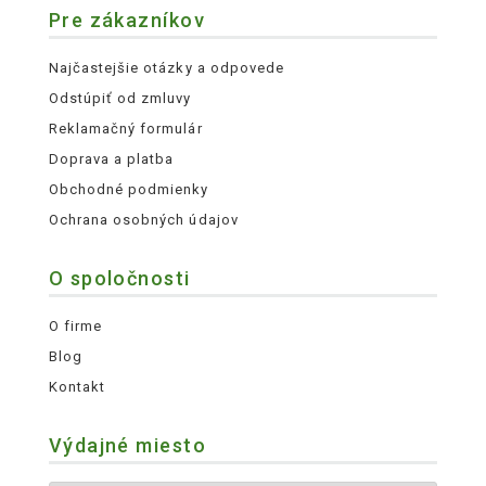
Pre zákazníkov
Najčastejšie otázky a odpovede
Odstúpiť od zmluvy
Reklamačný formulár
Doprava a platba
Obchodné podmienky
Ochrana osobných údajov
O spoločnosti
O firme
Blog
Kontakt
Výdajné miesto