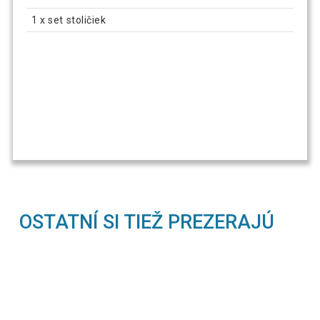
1 x set stoličiek
OSTATNÍ SI TIEŽ PREZERAJÚ