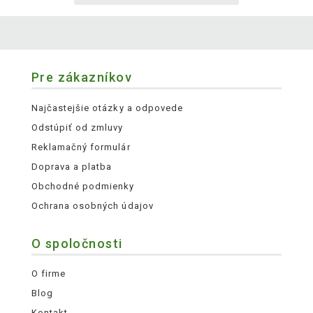
Pre zákazníkov
Najčastejšie otázky a odpovede
Odstúpiť od zmluvy
Reklamačný formulár
Doprava a platba
Obchodné podmienky
Ochrana osobných údajov
O spoločnosti
O firme
Blog
Kontakt