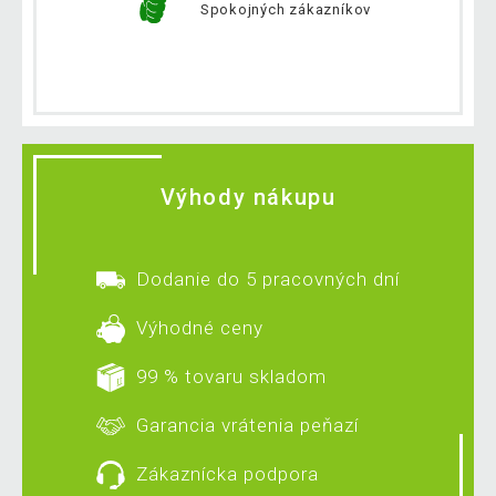
Spokojných zákazníkov
Výhody nákupu
Dodanie do 5 pracovných dní
Výhodné ceny
99 % tovaru skladom
Garancia vrátenia peňazí
Zákaznícka podpora