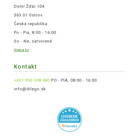
Dolní Žďár 104
363 01 Ostrov
Česká republika
Po - Pia, 8:00 - 16:00
So - Ne, zatvorené
mapa tu
Kontakt
+421 950 308 480
PO - PIA, 08:00 - 16:00
info@dilego.sk