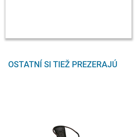
OSTATNÍ SI TIEŽ PREZERAJÚ