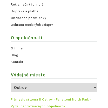
Reklamačný formulár
Doprava a platba
Obchodné podmienky
Ochrana osobných údajov
O spoločnosti
O firme
Blog
Kontakt
Výdajné miesto
Průmyslová zóna II Ostrov - Panattoni North Park -
Výdaj nadrozmerných objednávok