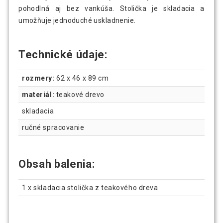
pohodlná aj bez vankúša. Stolička je skladacia a
umožňuje jednoduché uskladnenie.
Technické údaje:
rozmery:
62 x 46 x 89 cm
materiál:
teakové drevo
skladacia
ručné spracovanie
Obsah balenia:
1 x skladacia stolička z teakového dreva