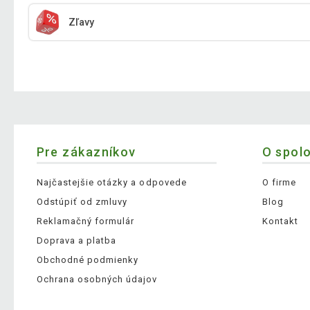
Zľavy
Pre zákazníkov
O spol
Najčastejšie otázky a odpovede
O firme
Odstúpiť od zmluvy
Blog
Reklamačný formulár
Kontakt
Doprava a platba
Obchodné podmienky
Ochrana osobných údajov