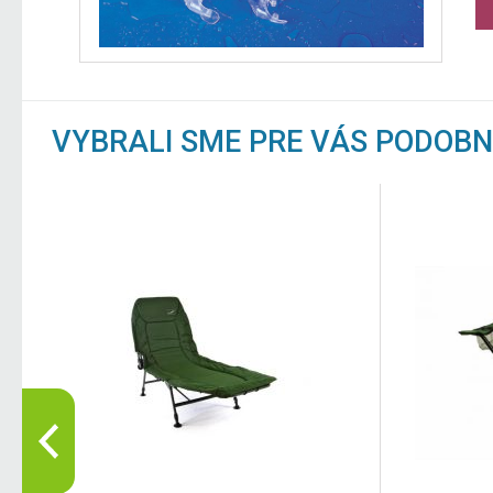
VYBRALI SME PRE VÁS PODOB