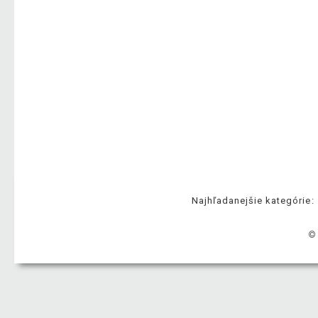
Najhľadanejšie kategórie:
©