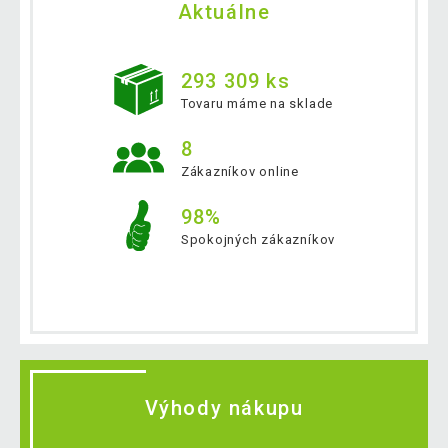
Aktuálne
293 309 ks
Tovaru máme na sklade
8
Zákazníkov online
98%
Spokojných zákazníkov
Výhody nákupu