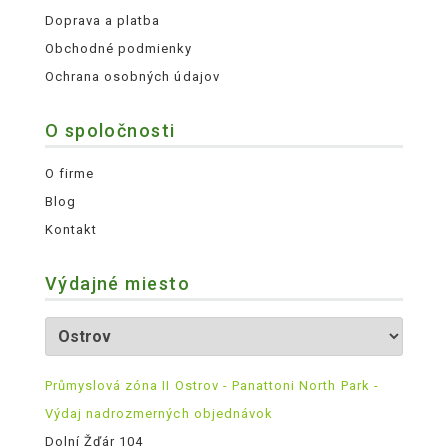
Doprava a platba
Obchodné podmienky
Ochrana osobných údajov
O spoločnosti
O firme
Blog
Kontakt
Výdajné miesto
Průmyslová zóna II Ostrov - Panattoni North Park -
Výdaj nadrozmerných objednávok
Dolní Žďár 104