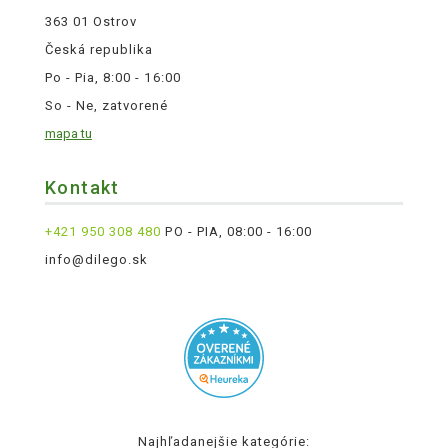
363 01 Ostrov
Česká republika
Po - Pia, 8:00 - 16:00
So - Ne, zatvorené
mapa tu
Kontakt
+421 950 308 480
PO - PIA, 08:00 - 16:00
info@dilego.sk
Najhľadanejšie kategórie: