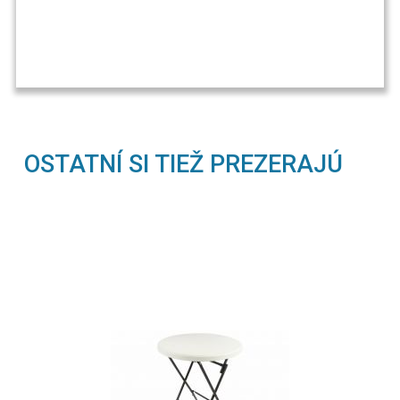
OSTATNÍ SI TIEŽ PREZERAJÚ