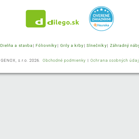
Dielňa a stavba
Fóliovníky
Grily a krby
Slnečníky
Záhradný náb
 GENOX, s.r.o. 2026.
Obchodné podmienky
Ochrana osobných údaj