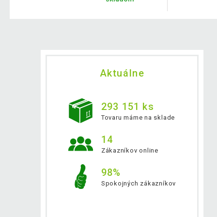
Aktuálne
293 151 ks
Tovaru máme na sklade
14
Zákazníkov online
98%
Spokojných zákazníkov