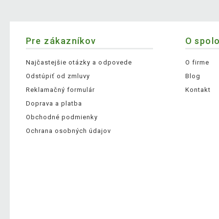
Pre zákazníkov
O spol
Najčastejšie otázky a odpovede
O firme
Odstúpiť od zmluvy
Blog
Reklamačný formulár
Kontakt
Doprava a platba
Obchodné podmienky
Ochrana osobných údajov