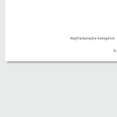
Najhľadanejšie kategórie:
©