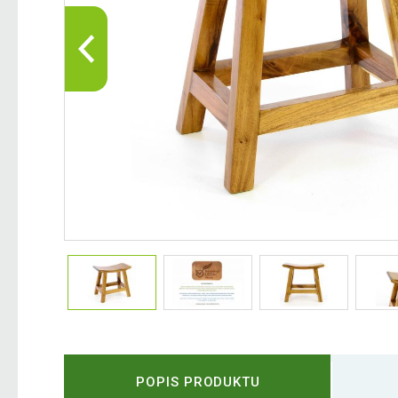
POPIS PRODUKTU