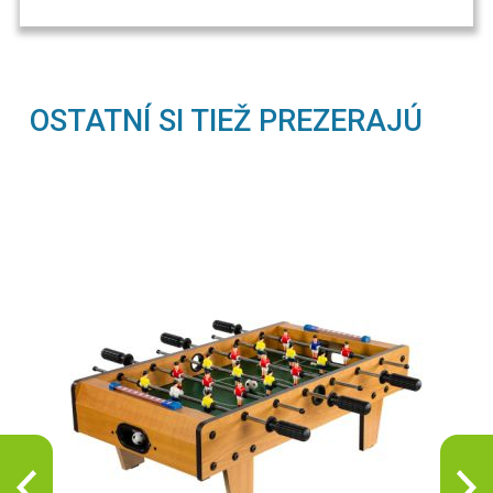
OSTATNÍ SI TIEŽ PREZERAJÚ