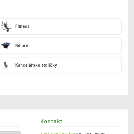
Fitness
Biliard
Kancelárske stoličky
Kontakt