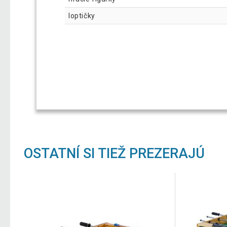
loptičky
OSTATNÍ SI TIEŽ PREZERAJÚ