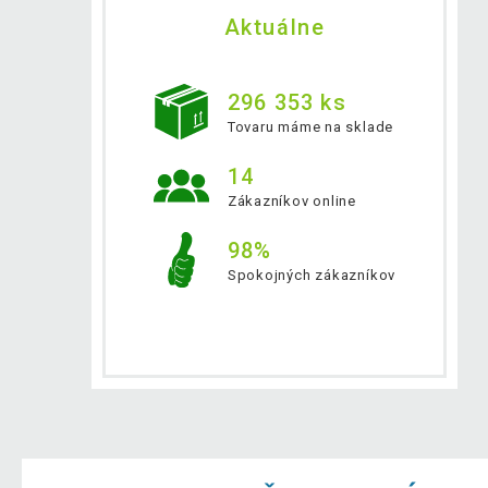
Aktuálne
296 353 ks
Tovaru máme na sklade
14
Zákazníkov online
98%
Spokojných zákazníkov