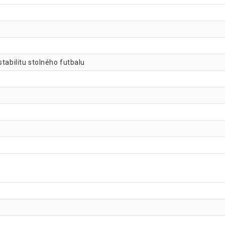
tabilitu stolného futbalu