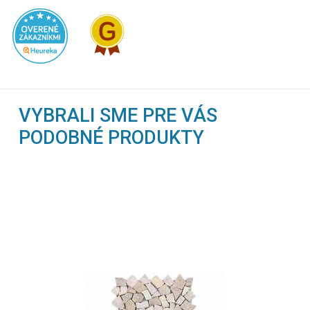
VYBRALI SME PRE VÁS
PODOBNÉ PRODUKTY