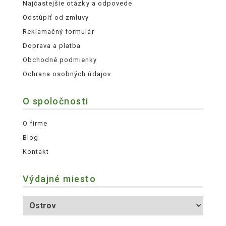
Najčastejšie otázky a odpovede
Odstúpiť od zmluvy
Reklamačný formulár
Doprava a platba
Obchodné podmienky
Ochrana osobných údajov
O spoločnosti
O firme
Blog
Kontakt
Výdajné miesto