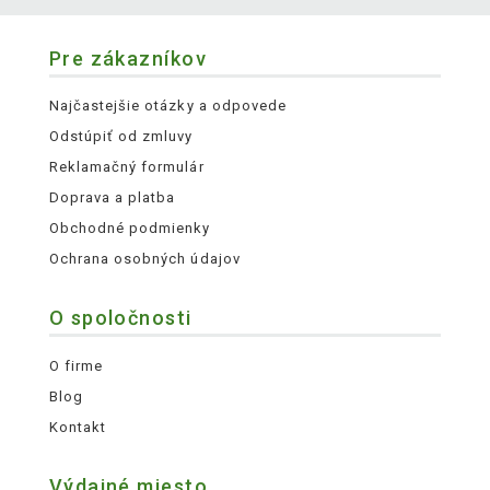
Pre zákazníkov
Najčastejšie otázky a odpovede
Odstúpiť od zmluvy
Reklamačný formulár
Doprava a platba
Obchodné podmienky
Ochrana osobných údajov
O spoločnosti
O firme
Blog
Kontakt
Výdajné miesto