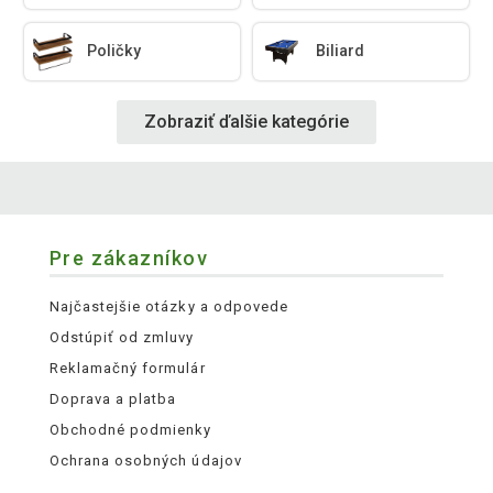
Poličky
Biliard
Zobraziť ďalšie kategórie
Pre zákazníkov
Najčastejšie otázky a odpovede
Odstúpiť od zmluvy
Reklamačný formulár
Doprava a platba
Obchodné podmienky
Ochrana osobných údajov