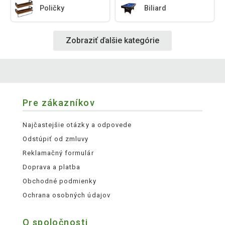
Poličky
Biliard
Zobraziť ďalšie kategórie
Pre zákazníkov
Najčastejšie otázky a odpovede
Odstúpiť od zmluvy
Reklamačný formulár
Doprava a platba
Obchodné podmienky
Ochrana osobných údajov
O spoločnosti