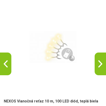
NEXOS Vianočná reťaz 10 m, 100 LED diód, teplá biela