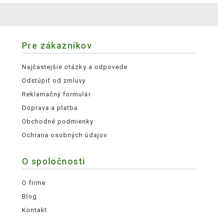
Pre zákazníkov
Najčastejšie otázky a odpovede
Odstúpiť od zmluvy
Reklamačný formulár
Doprava a platba
Obchodné podmienky
Ochrana osobných údajov
O spoločnosti
O firme
Blog
Kontakt