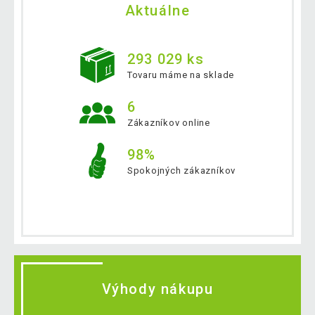
Aktuálne
293 029 ks
Tovaru máme na sklade
6
Zákazníkov online
98%
Spokojných zákazníkov
Výhody nákupu