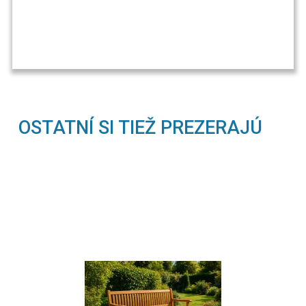
OSTATNÍ SI TIEŽ PREZERAJÚ