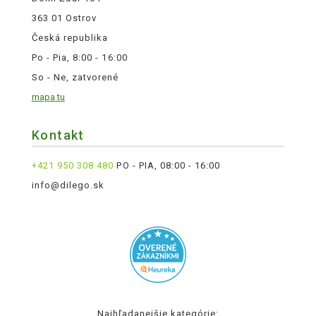
363 01 Ostrov
Česká republika
Po - Pia, 8:00 - 16:00
So - Ne, zatvorené
mapa tu
Kontakt
+421 950 308 480
PO - PIA, 08:00 - 16:00
info@dilego.sk
Najhľadanejšie kategórie: