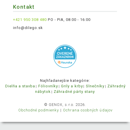
Kontakt
+421 950 308 480
PO - PIA, 08:00 - 16:00
info@dilego.sk
Najhľadanejšie kategórie:
Dielňa a stavba
Fóliovníky
Grily a krby
Slnečníky
Záhradný
nábytok
Záhradné párty stany
© GENOX, s.r.o. 2026.
Obchodné podmienky
Ochrana osobných údajov