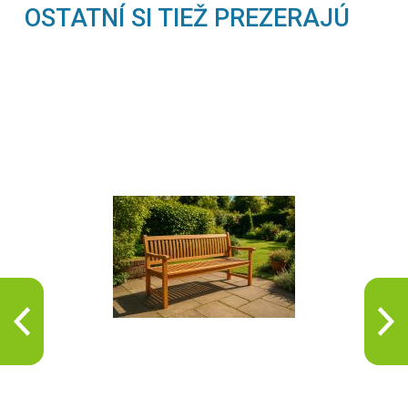
OSTATNÍ SI TIEŽ PREZERAJÚ