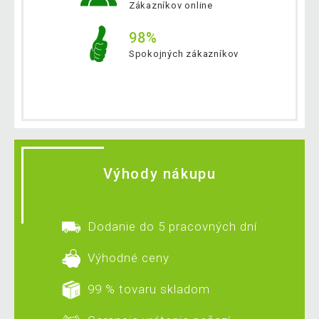
Zákazníkov online
98%
Spokojných zákazníkov
Výhody nákupu
Dodanie do 5 pracovných dní
Výhodné ceny
99 % tovaru skladom