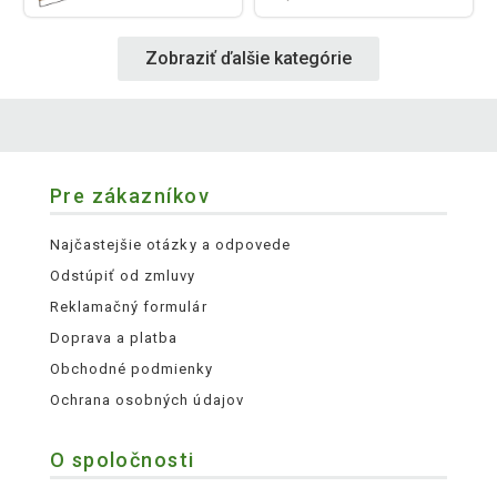
Zobraziť ďalšie kategórie
Pre zákazníkov
Najčastejšie otázky a odpovede
Odstúpiť od zmluvy
Reklamačný formulár
Doprava a platba
Obchodné podmienky
Ochrana osobných údajov
O spoločnosti