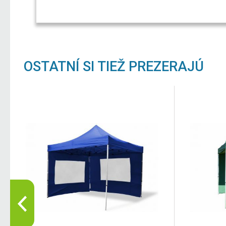
OSTATNÍ SI TIEŽ PREZERAJÚ