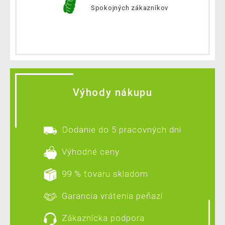
Spokojných zákazníkov
Výhody nákupu
Dodanie do 5 pracovných dní
Výhodné ceny
99 % tovaru skladom
Garancia vrátenia peňazí
Zákaznícka podpora