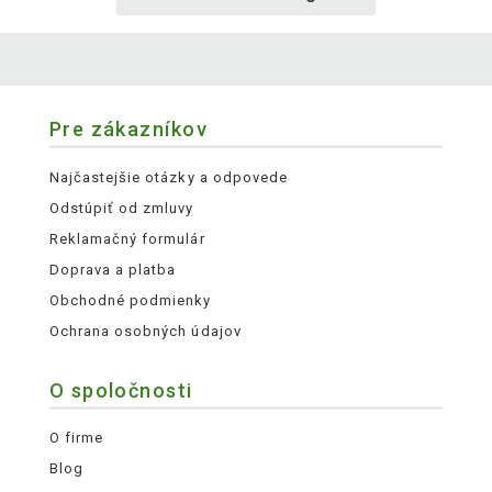
Pre zákazníkov
Najčastejšie otázky a odpovede
Odstúpiť od zmluvy
Reklamačný formulár
Doprava a platba
Obchodné podmienky
Ochrana osobných údajov
O spoločnosti
O firme
Blog