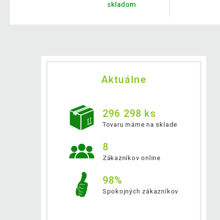
skladom
Aktuálne
296 298 ks
Tovaru máme na sklade
8
Zákazníkov online
98%
Spokojných zákazníkov