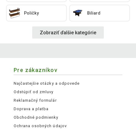
Poličky
Biliard
Zobraziť ďalšie kategórie
Pre zákazníkov
Najčastejšie otázky a odpovede
Odstúpiť od zmluvy
Reklamačný formulár
Doprava a platba
Obchodné podmienky
Ochrana osobných údajov