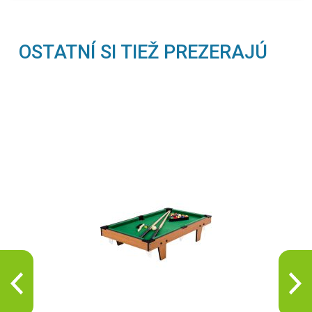
OSTATNÍ SI TIEŽ PREZERAJÚ