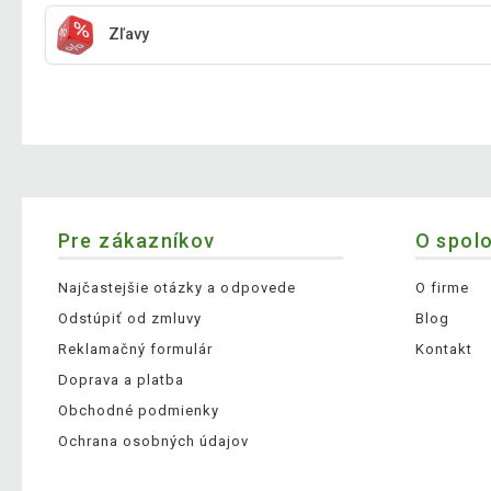
Zľavy
Pre zákazníkov
O spol
Najčastejšie otázky a odpovede
O firme
Odstúpiť od zmluvy
Blog
Reklamačný formulár
Kontakt
Doprava a platba
Obchodné podmienky
Ochrana osobných údajov