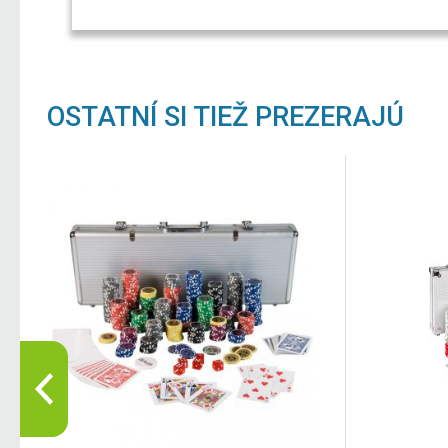
OSTATNÍ SI TIEŽ PREZERAJÚ