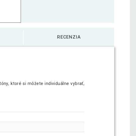
RECENZIA
ny, ktoré si môžete individuálne vybrať,