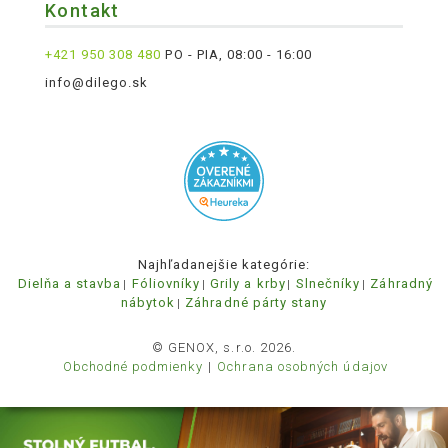
Kontakt
+421 950 308 480
PO - PIA, 08:00 - 16:00
info@dilego.sk
Najhľadanejšie kategórie:
Dielňa a stavba
Fóliovníky
Grily a krby
Slnečníky
Záhradný
nábytok
Záhradné párty stany
© GENOX, s.r.o. 2026.
Obchodné podmienky
Ochrana osobných údajov