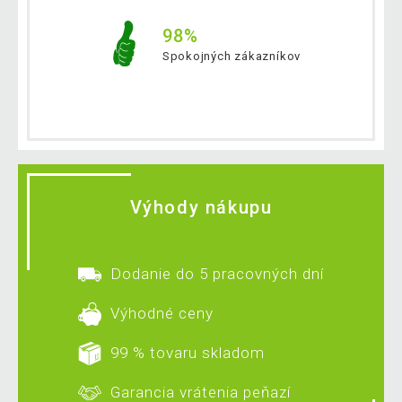
98%
Spokojných zákazníkov
Výhody nákupu
Dodanie do 5 pracovných dní
Výhodné ceny
99 % tovaru skladom
Garancia vrátenia peňazí