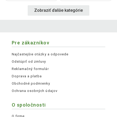
Zobraziť ďalšie kategórie
Pre zákazníkov
Najčastejšie otázky a odpovede
Odstúpiť od zmluvy
Reklamačný formulár
Doprava a platba
Obchodné podmienky
Ochrana osobných údajov
O spoločnosti
O firme