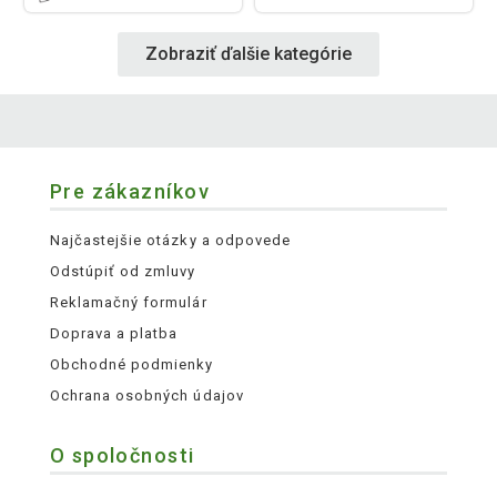
Zobraziť ďalšie kategórie
Pre zákazníkov
Najčastejšie otázky a odpovede
Odstúpiť od zmluvy
Reklamačný formulár
Doprava a platba
Obchodné podmienky
Ochrana osobných údajov
O spoločnosti