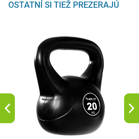
OSTATNÍ SI TIEŽ PREZERAJÚ