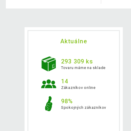
Aktuálne
293 309 ks
Tovaru máme na sklade
14
Zákazníkov online
98%
Spokojných zákazníkov