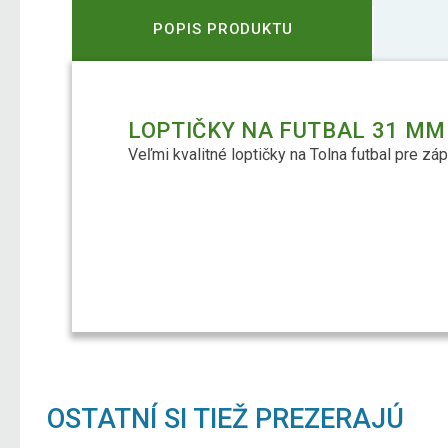
POPIS PRODUKTU
LOPTIČKY NA FUTBAL 31 MM
Veľmi kvalitné loptičky na Tolna futbal pre zá
OSTATNÍ SI TIEŽ PREZERAJÚ