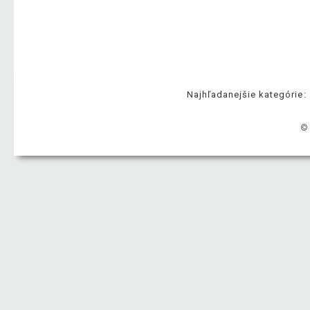
Najhľadanejšie kategórie:
©