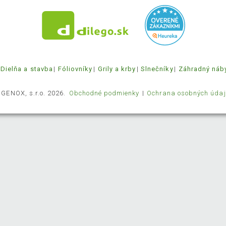
Dielňa a stavba
Fóliovníky
Grily a krby
Slnečníky
Záhradný náb
 GENOX, s.r.o. 2026.
Obchodné podmienky
Ochrana osobných údaj