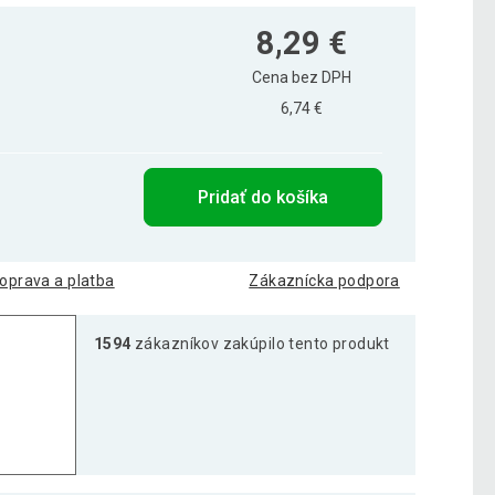
8,29 €
Cena bez DPH
6,74 €
Pridať do košíka
oprava a platba
Zákaznícka podpora
1594
zákazníkov zakúpilo tento produkt