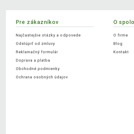
Pre zákazníkov
O spol
Najčastejšie otázky a odpovede
O firme
Odstúpiť od zmluvy
Blog
Reklamačný formulár
Kontakt
Doprava a platba
Obchodné podmienky
Ochrana osobných údajov