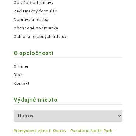
Odstúpiť od zmluvy
Reklamačný formulár
Doprava a platba
Obchodné podmienky
Ochrana osobných údajov
O spoločnosti
O firme
Blog
Kontakt
Výdajné miesto
Průmyslová zóna II Ostrov - Panattoni North Park -