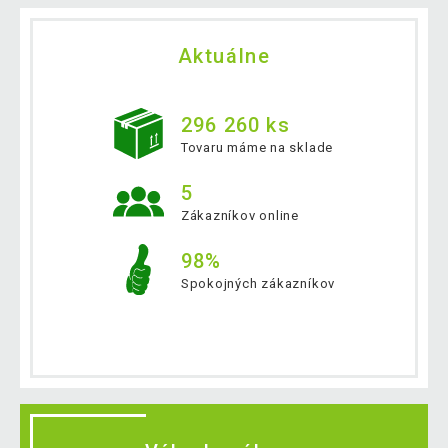
Aktuálne
296 260 ks
Tovaru máme na sklade
5
Zákazníkov online
98%
Spokojných zákazníkov