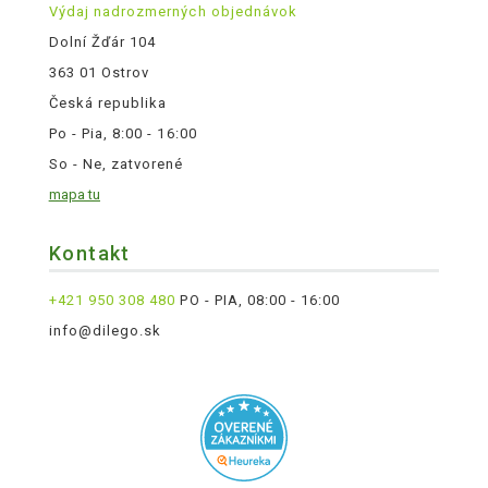
Výdaj nadrozmerných objednávok
Dolní Žďár 104
363 01 Ostrov
Česká republika
Po - Pia, 8:00 - 16:00
So - Ne, zatvorené
mapa tu
Kontakt
+421 950 308 480
PO - PIA, 08:00 - 16:00
info@dilego.sk