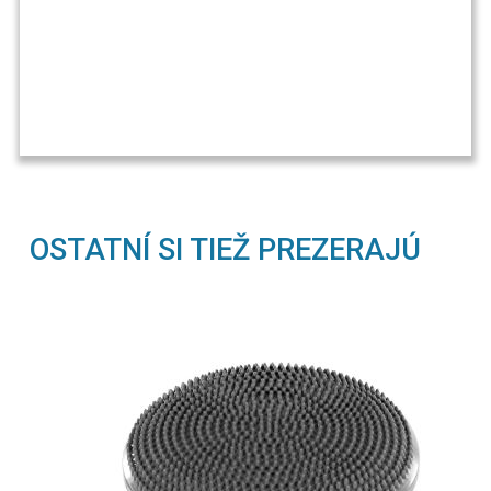
OSTATNÍ SI TIEŽ PREZERAJÚ