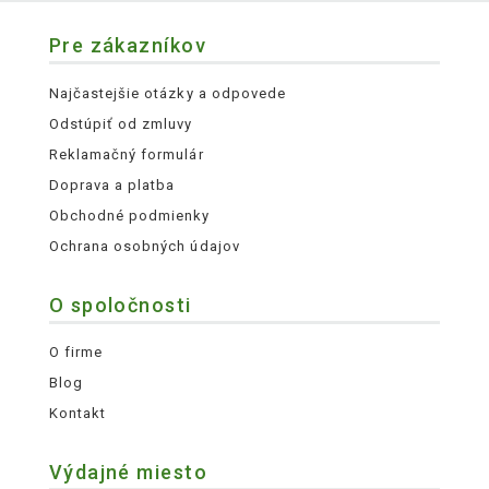
Pre zákazníkov
Najčastejšie otázky a odpovede
Odstúpiť od zmluvy
Reklamačný formulár
Doprava a platba
Obchodné podmienky
Ochrana osobných údajov
O spoločnosti
O firme
Blog
Kontakt
Výdajné miesto