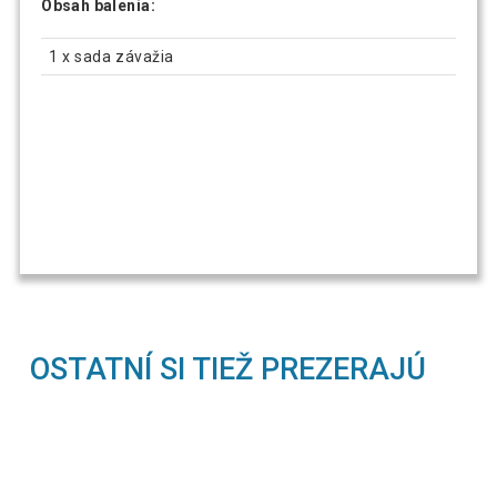
Obsah balenia:
1 x sada závažia
OSTATNÍ SI TIEŽ PREZERAJÚ