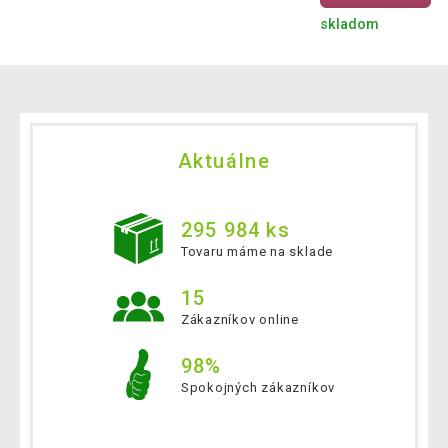
skladom
Aktuálne
295 984 ks
Tovaru máme na sklade
15
Zákazníkov online
98%
Spokojných zákazníkov