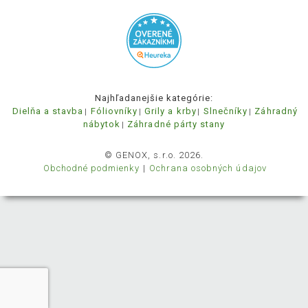
Najhľadanejšie kategórie:
Dielňa a stavba
Fóliovníky
Grily a krby
Slnečníky
Záhradný
nábytok
Záhradné párty stany
© GENOX, s.r.o. 2026.
Obchodné podmienky
Ochrana osobných údajov