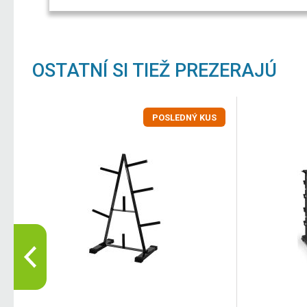
OSTATNÍ SI TIEŽ PREZERAJÚ
POSLEDNÝ KUS