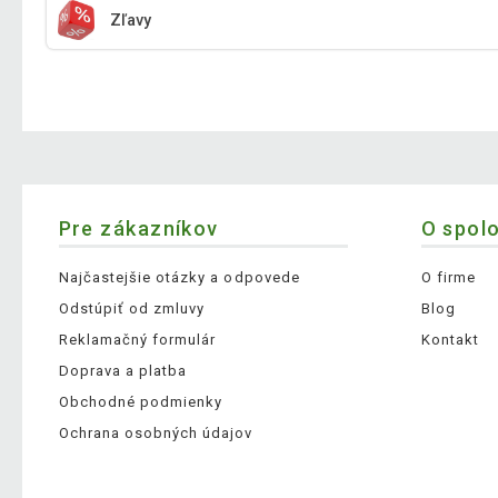
Zľavy
Pre zákazníkov
O spol
Najčastejšie otázky a odpovede
O firme
Odstúpiť od zmluvy
Blog
Reklamačný formulár
Kontakt
Doprava a platba
Obchodné podmienky
Ochrana osobných údajov