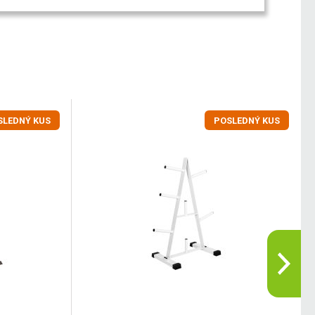
SLEDNÝ KUS
POSLEDNÝ KUS