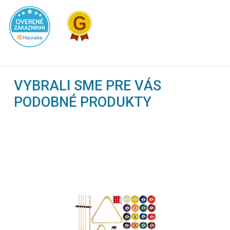
VYBRALI SME PRE VÁS
PODOBNÉ PRODUKTY