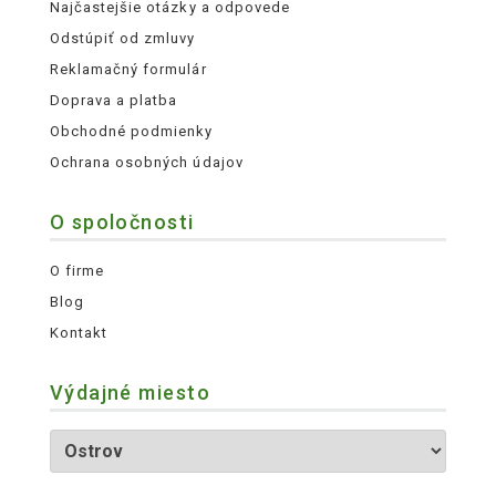
Najčastejšie otázky a odpovede
Odstúpiť od zmluvy
Reklamačný formulár
Doprava a platba
Obchodné podmienky
Ochrana osobných údajov
O spoločnosti
O firme
Blog
Kontakt
Výdajné miesto