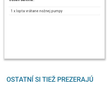
1 x lopta vrátane nožnej pumpy
OSTATNÍ SI TIEŽ PREZERAJÚ