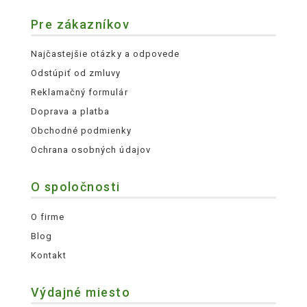
Pre zákazníkov
Najčastejšie otázky a odpovede
Odstúpiť od zmluvy
Reklamačný formulár
Doprava a platba
Obchodné podmienky
Ochrana osobných údajov
O spoločnosti
O firme
Blog
Kontakt
Výdajné miesto