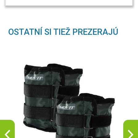
OSTATNÍ SI TIEŽ PREZERAJÚ