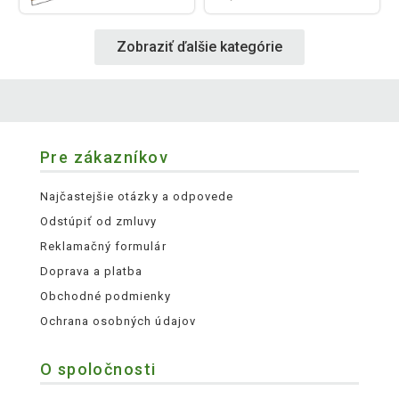
Zobraziť ďalšie kategórie
Pre zákazníkov
Najčastejšie otázky a odpovede
Odstúpiť od zmluvy
Reklamačný formulár
Doprava a platba
Obchodné podmienky
Ochrana osobných údajov
O spoločnosti