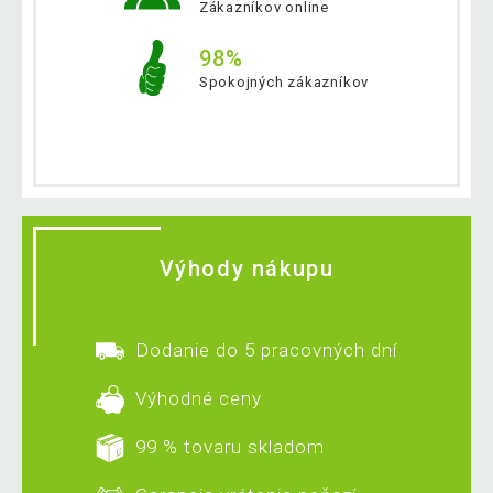
Zákazníkov online
98%
Spokojných zákazníkov
Výhody nákupu
Dodanie do 5 pracovných dní
Výhodné ceny
99 % tovaru skladom