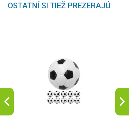
OSTATNÍ SI TIEŽ PREZERAJÚ