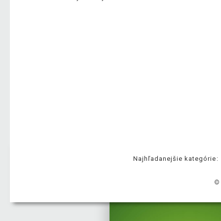
Najhľadanejšie kategórie:
©