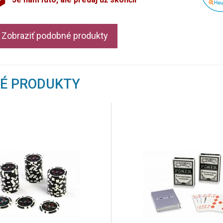
Zobraziť podobné produkty
NÉ PRODUKTY