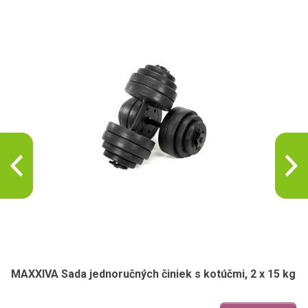
MAXXIVA Sada jednoručných činiek s kotúčmi, 2 x 15 kg