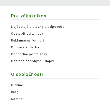
Pre zákazníkov
Najčastejšie otázky a odpovede
Odstúpiť od zmluvy
Reklamačný formulár
Doprava a platba
Obchodné podmienky
Ochrana osobných údajov
O spoločnosti
O firme
Blog
Kontakt