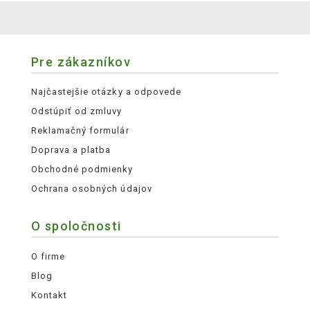
Pre zákazníkov
Najčastejšie otázky a odpovede
Odstúpiť od zmluvy
Reklamačný formulár
Doprava a platba
Obchodné podmienky
Ochrana osobných údajov
O spoločnosti
O firme
Blog
Kontakt