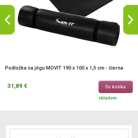
Podložka na jógu MOVIT 190 x 100 x 1,5 cm - čierna
31,89 €
Do košíka
skladom