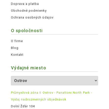
Doprava a platba
Obchodné podmienky
Ochrana osobných údajov
O spoločnosti
O firme
Blog
Kontakt
Výdajné miesto
Průmyslová zóna II Ostrov - Panattoni North Park -
Výdaj nadrozmerných objednávok
Dolní Žďár 104