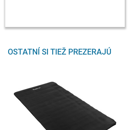
OSTATNÍ SI TIEŽ PREZERAJÚ