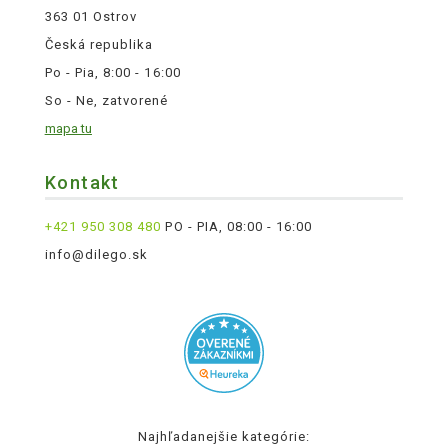
363 01 Ostrov
Česká republika
Po - Pia, 8:00 - 16:00
So - Ne, zatvorené
mapa tu
Kontakt
+421 950 308 480
PO - PIA, 08:00 - 16:00
info@dilego.sk
Najhľadanejšie kategórie: