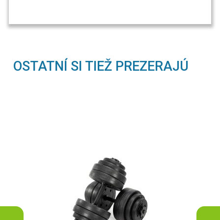
OSTATNÍ SI TIEŽ PREZERAJÚ