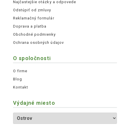
Najčastejšie otázky a odpovede
Odstúpiť od zmluvy
Reklamačný formulár
Doprava a platba
Obchodné podmienky
Ochrana osobných údajov
O spoločnosti
O firme
Blog
Kontakt
Výdajné miesto