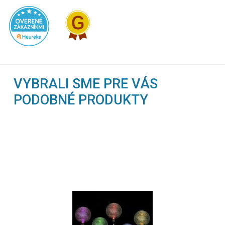
VYBRALI SME PRE VÁS
PODOBNÉ PRODUKTY