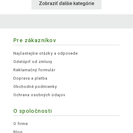
Zobraziť ďalšie kategórie
Pre zákazníkov
Najčastejšie otázky a odpovede
Odstúpiť od zmluvy
Reklamačný formulár
Doprava a platba
Obchodné podmienky
Ochrana osobných údajov
O spoločnosti
O firme
Blog