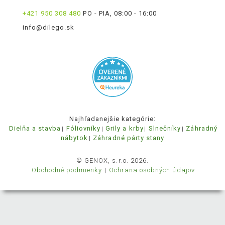
+421 950 308 480
PO - PIA, 08:00 - 16:00
info@dilego.sk
Najhľadanejšie kategórie:
Dielňa a stavba
Fóliovníky
Grily a krby
Slnečníky
Záhradný
nábytok
Záhradné párty stany
© GENOX, s.r.o. 2026.
Obchodné podmienky
Ochrana osobných údajov