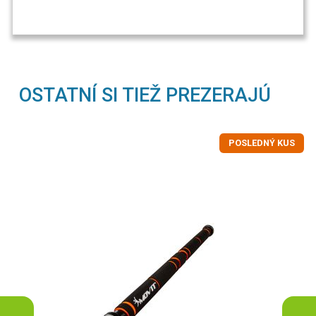
OSTATNÍ SI TIEŽ PREZERAJÚ
POSLEDNÝ KUS