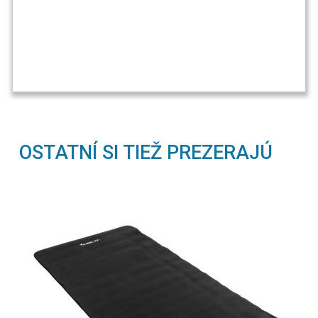
OSTATNÍ SI TIEŽ PREZERAJÚ