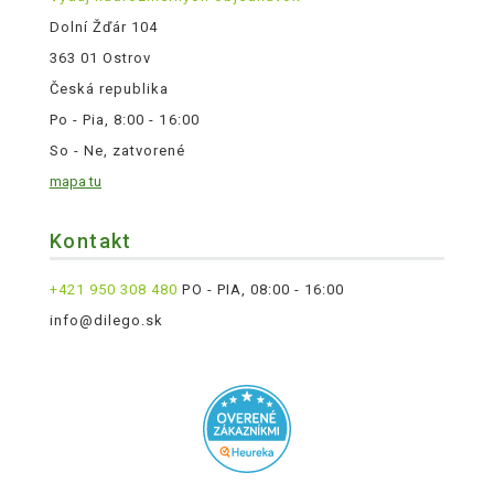
Dolní Žďár 104
363 01 Ostrov
Česká republika
Po - Pia, 8:00 - 16:00
So - Ne, zatvorené
mapa tu
Kontakt
+421 950 308 480
PO - PIA, 08:00 - 16:00
info@dilego.sk