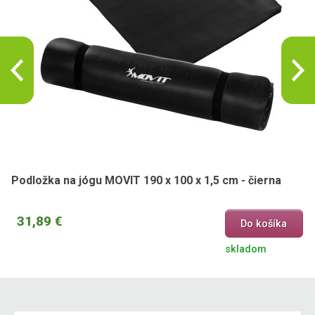
Podložka na jógu MOVIT 190 x 100 x 1,5 cm - čierna
31,89 €
Do košíka
skladom